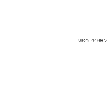
Kuromi PP Fil