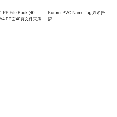
4 PP File Book (40
Kuromi PVC Name Tag 姓名掛
s) A4 PP面40頁文件夾簿
牌