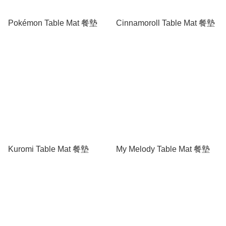
Pokémon Table Mat 餐墊
Cinnamoroll Table Mat 餐墊
Kuromi Table Mat 餐墊
My Melody Table Mat 餐墊