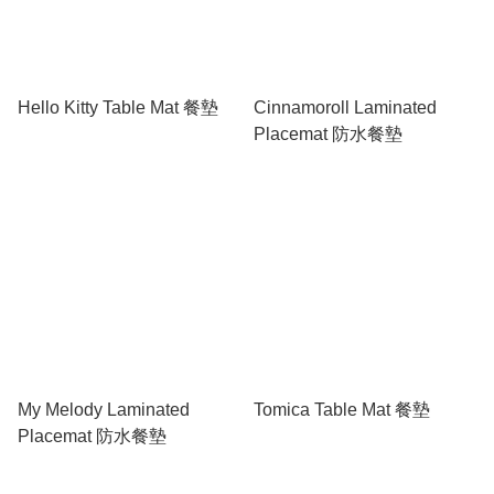
Hello Kitty Table Mat 餐墊
Cinnamoroll Laminated
Placemat 防水餐墊
My Melody Laminated
Tomica Table Mat 餐墊
Placemat 防水餐墊