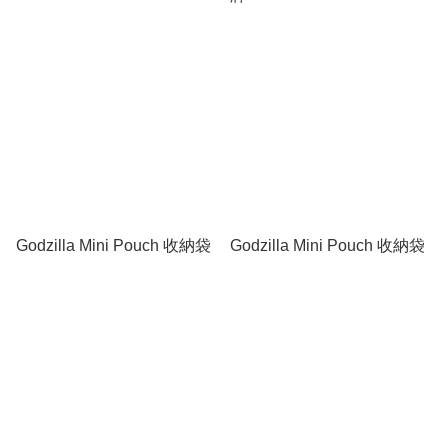
Godzilla Mini Pouch 收納袋
Godzilla Mini Pouch 收納袋