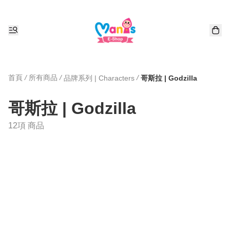
首頁
/
所有商品
/
/
品牌系列 | Characters
哥斯拉 | Godzilla
哥斯拉 | Godzilla
12項 商品