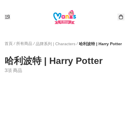
首頁
/
所有商品
/
/
品牌系列 | Characters
哈利波特 | Harry Potter
哈利波特 | Harry Potter
3項 商品