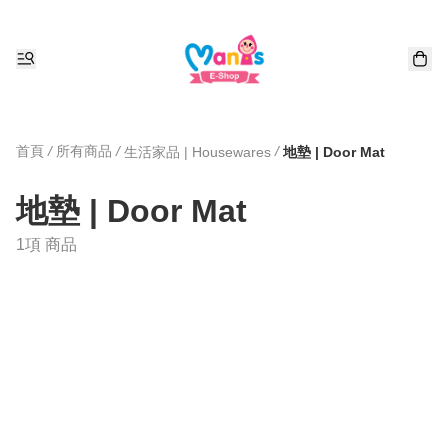
首頁
/
所有商品
/
/
生活家品 | Housewares
地墊 | Door Mat
地墊 | Door Mat
1項 商品