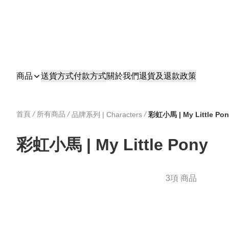
商品
送貨方式
付款方式
關於我們
退貨及退款政策
首頁
/
所有商品
/
/
品牌系列 | Characters
彩虹小馬 | My Little Po
彩虹小馬 | My Little Pony
3項 商品