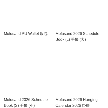
Mofusand PU Wallet 銀包
Mofusand 2026 Schedule
Book (L) 手帳 (大)
Mofusand 2026 Schedule
Mofusand 2026 Hanging
Book (S) 手帳 (小)
Calendar 2026 掛曆