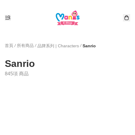
首頁
/
所有商品
/
/
品牌系列 | Characters
Sanrio
Sanrio
845項 商品