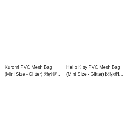
網底文件袋 (迷你)
網底文件袋 (迷你)
Kuromi PVC Mesh Bag
Hello Kitty PVC Mesh Bag
(Mini Size - Glitter) 閃紗網底
(Mini Size - Glitter) 閃紗網底
文件袋 (迷你)
文件袋 (迷你)