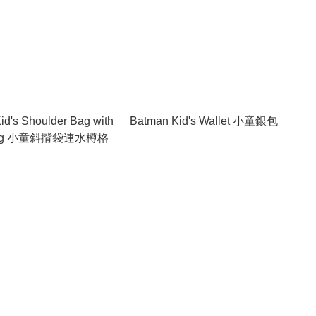
id's Shoulder Bag with
Batman Kid's Wallet 小童銀包
 Bag 小童斜揹袋連水樽格