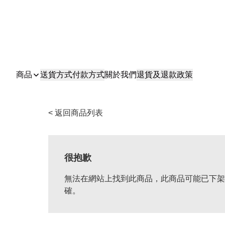
商品
送貨方式
付款方式
關於我們
退貨及退款政策
< 返回商品列表
很抱歉
無法在網站上找到此商品，此商品可能已下架
確。