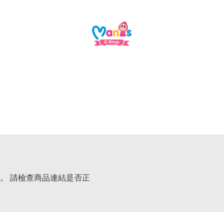
。 請檢查商品連結是否正