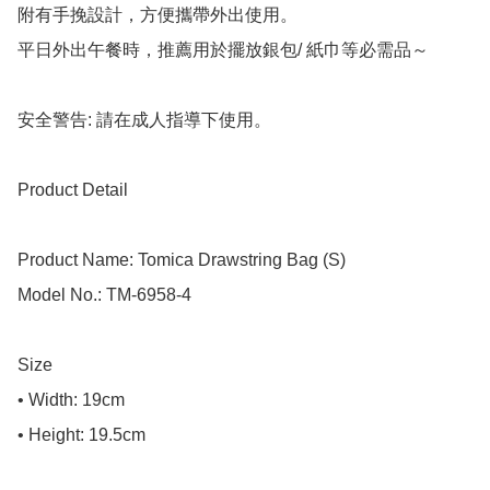
附有手挽設計，方便攜帶外出使用。

平日外出午餐時，推薦用於擺放銀包/ 紙巾等必需品～

安全警告: 請在成人指導下使用。

Product Detail

Product Name: Tomica Drawstring Bag (S)

Model No.: TM-6958-4

Size

• Width: 19cm

• Height: 19.5cm
