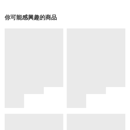
你可能感興趣的商品