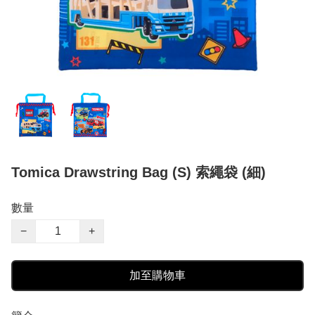
Tomica Drawstring Bag (S) 索繩袋 (細)
數量
−
+
加至購物車