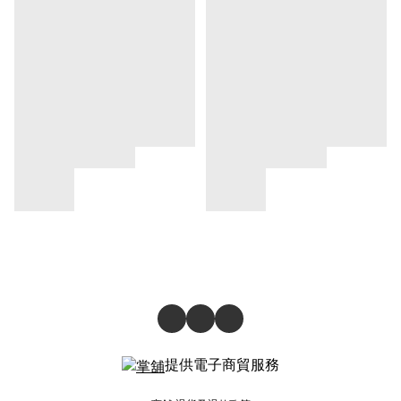
提供電子商貿服務