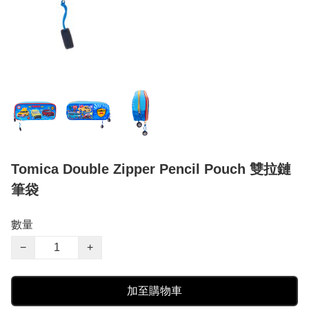
Tomica Double Zipper Pencil Pouch 雙拉鏈
筆袋
數量
−
+
加至購物車