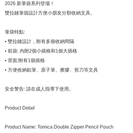
2026 新筆袋系列登場！

雙拉鏈筆袋設計方便小朋友分類收納文具。

筆袋特點:

• 雙拉鏈設計，附有多個收納間隔

• 前袋: 內附2個小插格和1個大插格

• 背面:附有1個插格

• 方便收納鉛筆、原子筆、擦膠、剪刀等文具

安全警告: 請在成人指導下使用。

Product Detail

Product Name: Tomica Double Zipper Pencil Pouch
