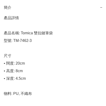
簡介
−
產品詳情

產品名稱: Tomica 雙拉鏈筆袋

型號: TM-7462-3

尺寸

• 闊度: 20cm

• 高度: 8cm

• 深度: 4.5cm

物料: PU, 不織布
