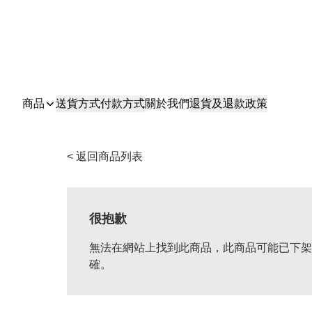
商品
送貨方式
付款方式
關於我們
退貨及退款政策
< 返回商品列表
很抱歉
無法在網站上找到此商品，此商品可能已下架
確。