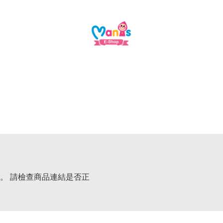
。 請檢查商品連結是否正