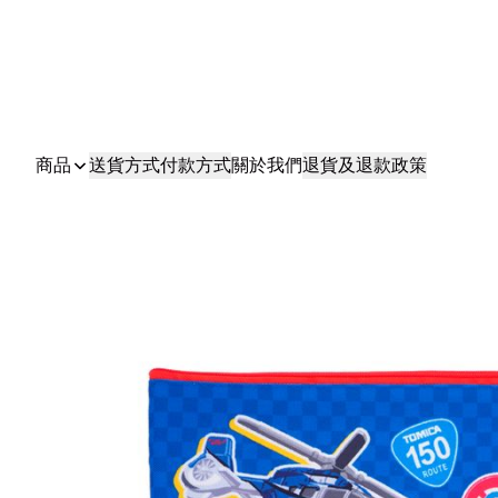
商品
送貨方式
付款方式
關於我們
退貨及退款政策