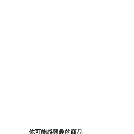
你可能感興趣的商品