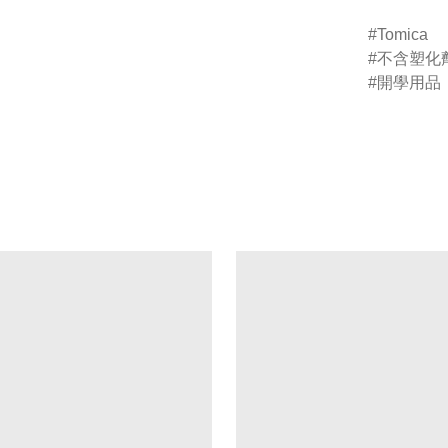
Tomica
不含塑化
開學用品