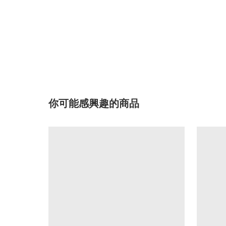
你可能感興趣的商品