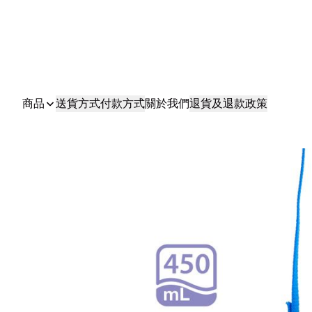
商品
送貨方式
付款方式
關於我們
退貨及退款政策