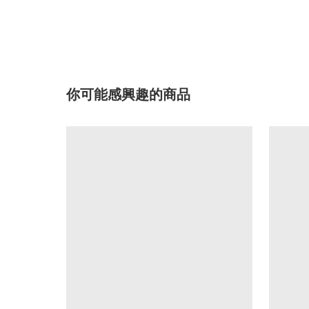
你可能感興趣的商品