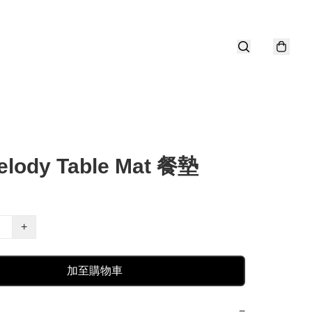
elody Table Mat 餐墊
+
加至購物車
−