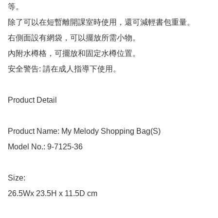
等。

除了可以在短暫離開課室時使用，還可減輕書包重量。

右側面設有網袋，可以擺放所需小物。

內附水樽格，可擺放和固定水樽位置。

安全警告: 請在成人指導下使用。

Product Detail

Product Name: My Melody Shopping Bag(S)

Model No.: 9-7125-36

Size: 

26.5Wx 23.5H x 11.5D cm
