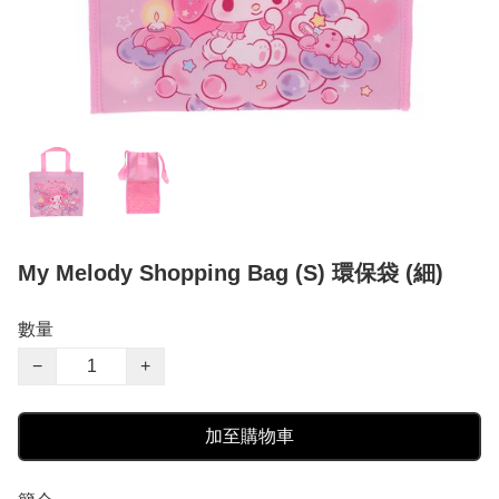
My Melody Shopping Bag (S) 環保袋 (細)
數量
−
+
加至購物車