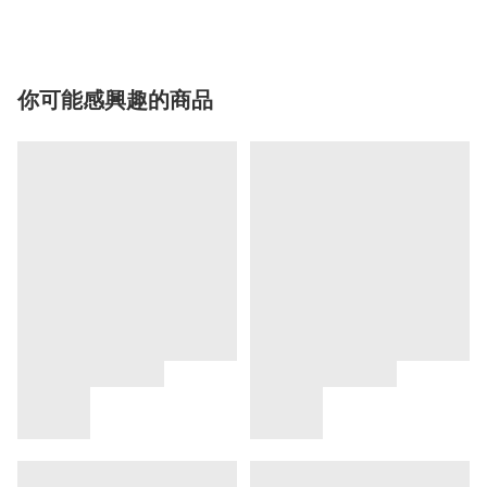
你可能感興趣的商品