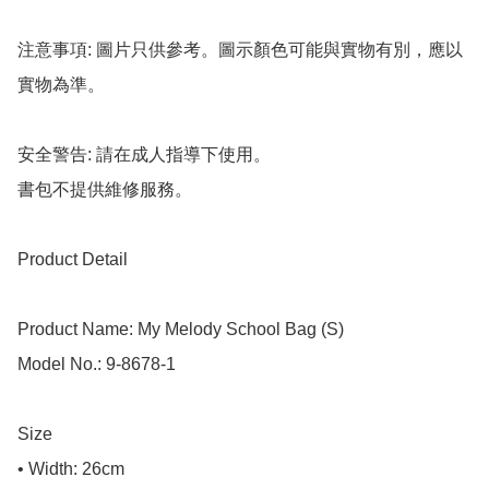
注意事項: 圖片只供參考。圖示顏色可能與實物有別，應以
實物為準。

安全警告: 請在成人指導下使用。

書包不提供維修服務。

Product Detail

Product Name: My Melody School Bag (S)

Model No.: 9-8678-1

Size

• Width: 26cm
