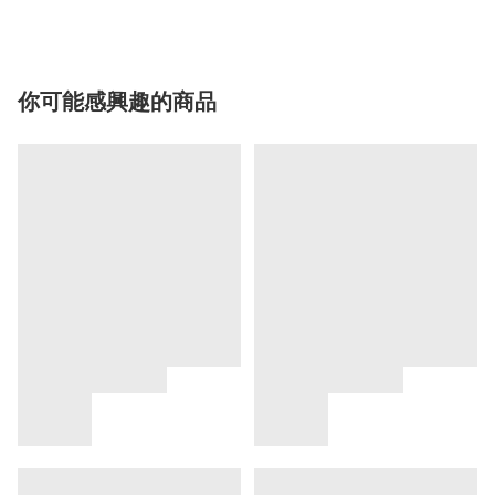
你可能感興趣的商品