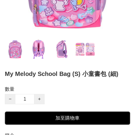
My Melody School Bag (S) 小童書包 (細)
數量
−
+
加至購物車