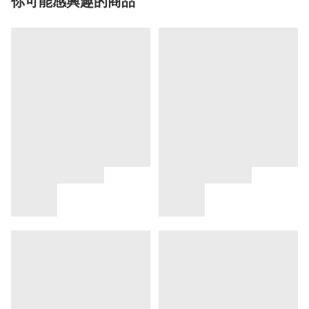
你可能感興趣的商品