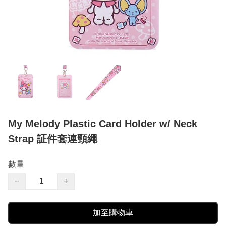
My Melody Plastic Card Holder w/ Neck
Strap 証件套連頸繩
數量
−
+
加至購物車