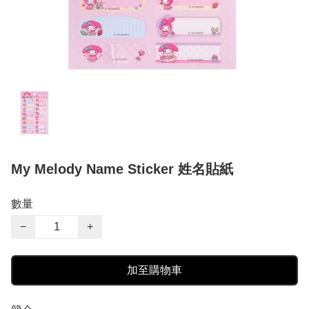
My Melody Name Sticker 姓名貼紙
數量
−
+
加至購物車