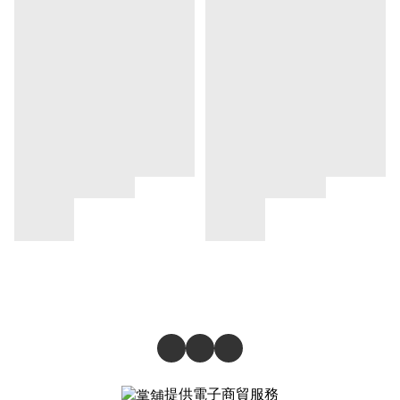
提供電子商貿服務