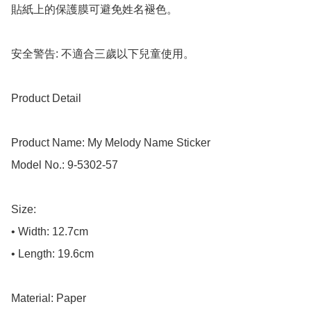
貼紙上的保護膜可避免姓名褪色。

安全警告: 不適合三歲以下兒童使用。

Product Detail

Product Name: My Melody Name Sticker

Model No.: 9-5302-57

Size:

• Width: 12.7cm

• Length: 19.6cm

Material: Paper
