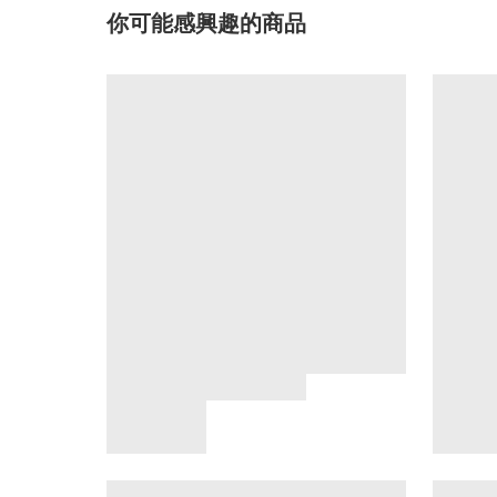
你可能感興趣的商品