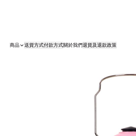
商品
送貨方式
付款方式
關於我們
退貨及退款政策