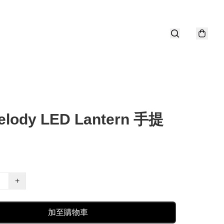
elody LED Lantern 手提
+
加至購物車