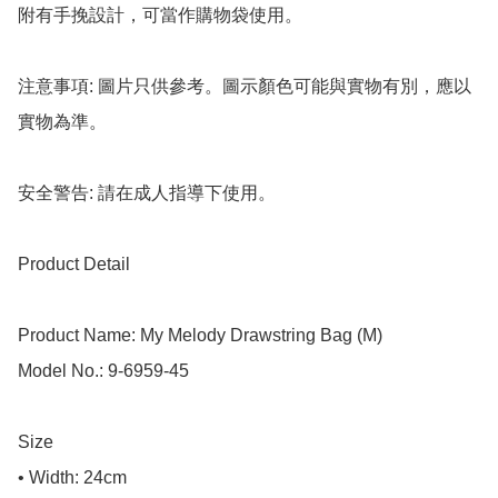
附有手挽設計，可當作購物袋使用。

注意事項: 圖片只供參考。圖示顏色可能與實物有別，應以
實物為準。

安全警告: 請在成人指導下使用。

Product Detail

Product Name: My Melody Drawstring Bag (M)

Model No.: 9-6959-45

Size

• Width: 24cm
