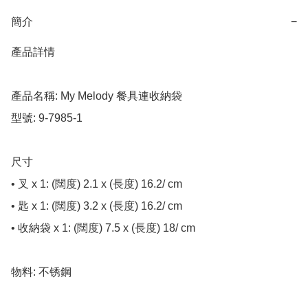
簡介
−
產品詳情

產品名稱: My Melody 餐具連收納袋

型號: 9-7985-1

尺寸

• 叉 x 1: (闊度) 2.1 x (長度) 16.2/ cm

• 匙 x 1: (闊度) 3.2 x (長度) 16.2/ cm

• 收納袋 x 1: (闊度) 7.5 x (長度) 18/ cm

物料: 不锈鋼
