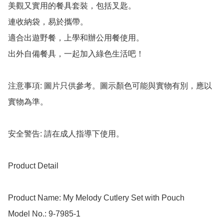
美觀又實用的餐具套裝，包括叉匙。

連收納袋，易於攜帶。

適合出遊野餐，上學和辦公用餐使用。

出外自備餐具，一起加入綠色生活吧！

注意事項: 圖片只供參考。圖示顏色可能與實物有別，應以
實物為準。

安全警告: 請在成人指導下使用。

Product Detail

Product Name: My Melody Cutlery Set with Pouch

Model No.: 9-7985-1
