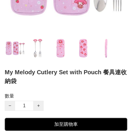
My Melody Cutlery Set with Pouch 餐具連收
納袋
數量
−
+
加至購物車