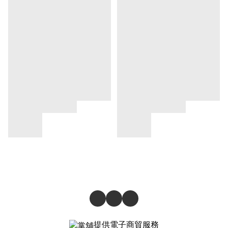
提供電子商貿服務