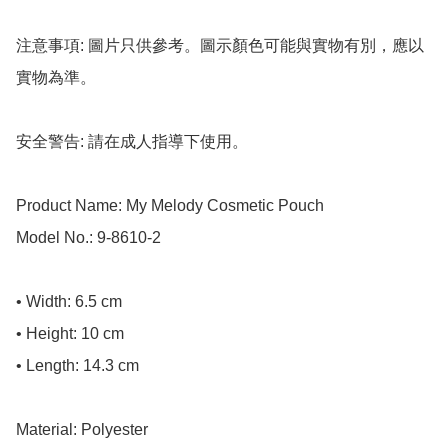
注意事項: 圖片只供參考。圖示顏色可能與實物有別，應以
實物為準。

安全警告: 請在成人指導下使用。

Product Name: My Melody Cosmetic Pouch

Model No.: 9-8610-2

• Width: 6.5 cm

• Height: 10 cm

• Length: 14.3 cm

Material: Polyester
