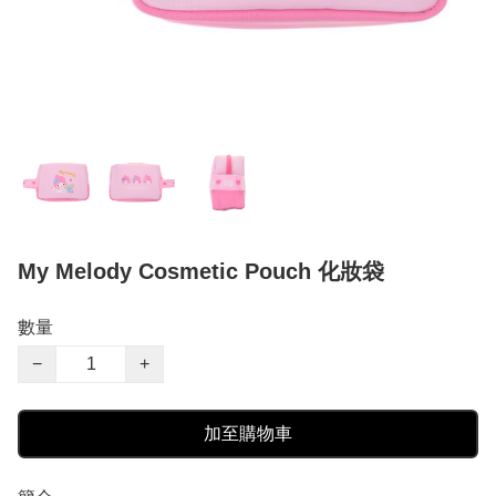
My Melody Cosmetic Pouch 化妝袋
數量
−
+
加至購物車