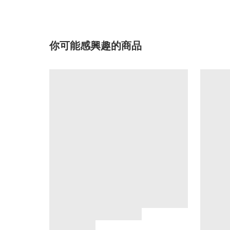
你可能感興趣的商品