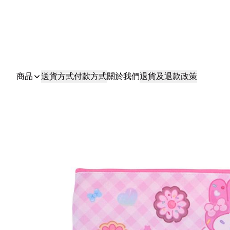
商品
送貨方式
付款方式
關於我們
退貨及退款政策