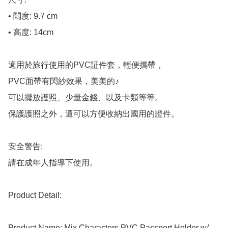
• 闊度: 9.7 cm

• 高度: 14cm

適用於旅行使用的PVC証件套，輕便攜帶，

PVC面帶有閃紗效果，美美的♪

可以擺放護照、少量金錢、以及卡類等等。

保護護照之外，還可以方便收納出國用的證件。

安全警告:

請在成年人指導下使用。

Product Detail:

Product Name: Mix Characters PVC Passport Holder w/ 