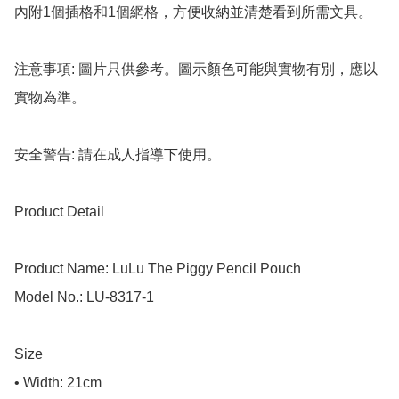
內附1個插格和1個網格，方便收納並清楚看到所需文具。

注意事項: 圖片只供參考。圖示顏色可能與實物有別，應以
實物為準。

安全警告: 請在成人指導下使用。

Product Detail

Product Name: LuLu The Piggy Pencil Pouch

Model No.: LU-8317-1

Size

• Width: 21cm
