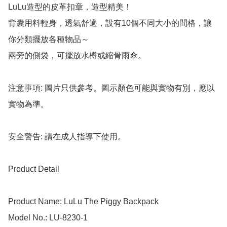
LuLu造型的皮革扣章，造型精美！

背囊用料輕身，透氣舒適，設有10個不同大小的間格，讓
你分類擺放各種物品～

兩旁的側袋，可擺放水樽或縮骨雨傘。

注意事項: 圖片只供參考。圖示顏色可能與實物有別，應以
實物為準。

安全警告: 請在成人指導下使用。

Product Detail

Product Name: LuLu The Piggy Backpack

Model No.: LU-8230-1
