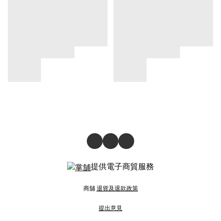
提供電子商貿服務
商舖
退貨及退款政策
提出意見