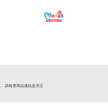
。 請檢查商品連結是否正