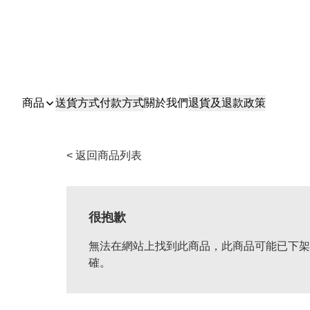
商品
送貨方式
付款方式
關於我們
退貨及退款政策
< 返回商品列表
很抱歉
無法在網站上找到此商品，此商品可能已下架
確。