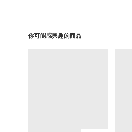
你可能感興趣的商品