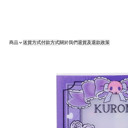
商品
送貨方式
付款方式
關於我們
退貨及退款政策