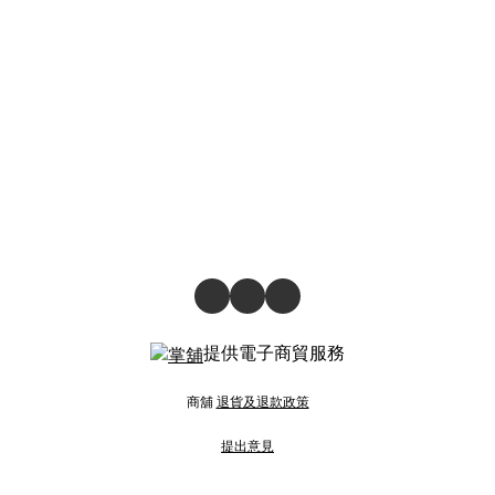
提供電子商貿服務
商舖
退貨及退款政策
提出意見