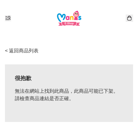
< 返回商品列表
很抱歉
無法在網站上找到此商品，此商品可能已下架。
請檢查商品連結是否正確。