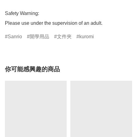
Safety Warning:

Please use under the supervision of an adult.
Sanrio
開學用品
文件夾
kuromi
你可能感興趣的商品