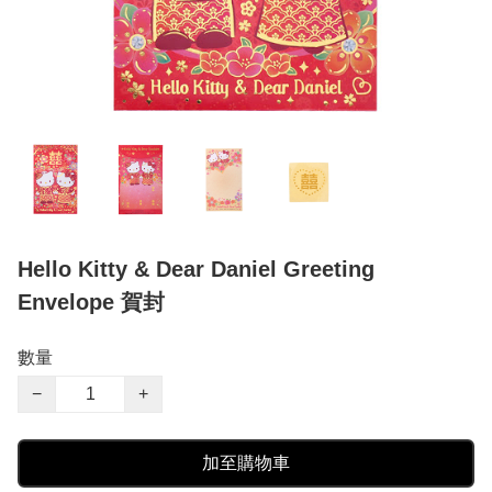
Hello Kitty & Dear Daniel Greeting
Envelope 賀封
數量
−
+
加至購物車