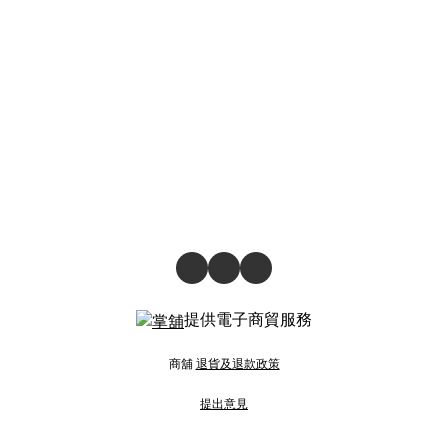
提供電子商貿服務
商舖
退貨及退款政策
提出意見