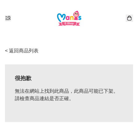
< 返回商品列表
很抱歉
無法在網站上找到此商品，此商品可能已下架。
請檢查商品連結是否正確。