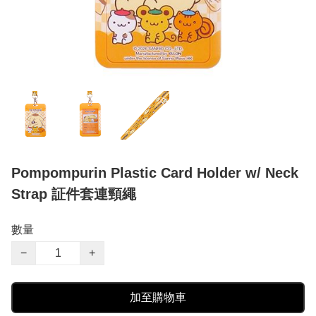
Pompompurin Plastic Card Holder w/ Neck
Strap 証件套連頸繩
數量
−
+
加至購物車