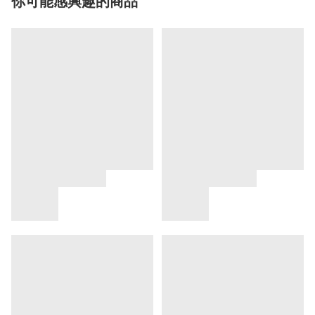
你可能感興趣的商品