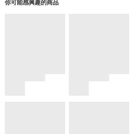
你可能感興趣的商品