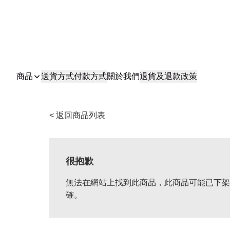
商品
送貨方式
付款方式
關於我們
退貨及退款政策
< 返回商品列表
很抱歉
無法在網站上找到此商品，此商品可能已下架
確。