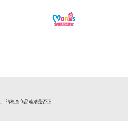
。 請檢查商品連結是否正