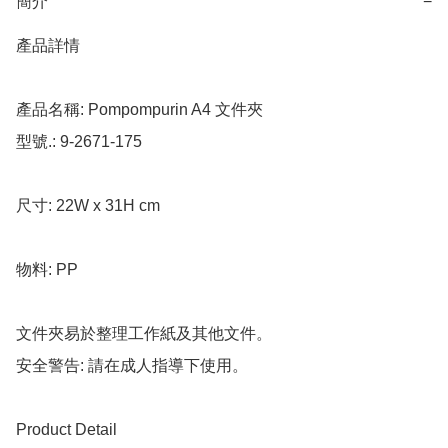
簡介
−
產品詳情

產品名稱: Pompompurin A4 文件夾

型號.: 9-2671-175

尺寸: 22W x 31H cm

物料: PP

文件夾易於整理工作紙及其他文件。

安全警告: 請在成人指導下使用。

Product Detail
