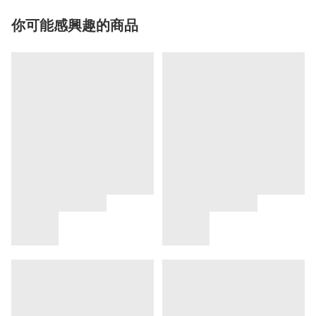
你可能感興趣的商品