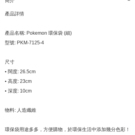
簡介
−
產品詳情

產品名稱: Pokemon 環保袋 (細)

型號: PKM-7125-4

尺寸

• 闊度: 26.5cm

• 高度: 23cm

• 深度: 10cm

物料: 人造纖維

環保袋用途多多，方便購物，於環保生活中添加幾分色彩！
