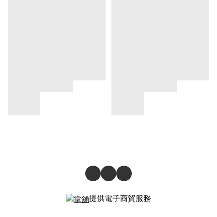
提供電子商貿服務