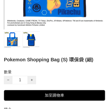
Pokemon Shopping Bag (S) 環保袋 (細)
數量
−
+
加至購物車