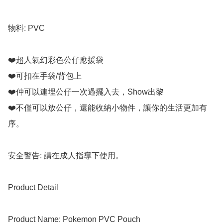
物料: PVC

❤️超人氣幻彩色公仔應援袋

❤️可扣在手袋/背包上

❤️仲可以連埋公仔一次過擺入去，Show出黎

❤️不僅可以放公仔，還能收納小物件，讓你的生活更加有
序。

安全警告: 請在成人指導下使用。

Product Detail

Product Name: Pokemon PVC Pouch
