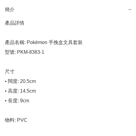
簡介
−
產品詳情

產品名稱: Pokémon 手挽盒文具套裝

型號: PKM-8383-1

尺寸

• 闊度: 20.5cm

• 高度: 14.5cm

• 長度: 9cm

物料: PVC
