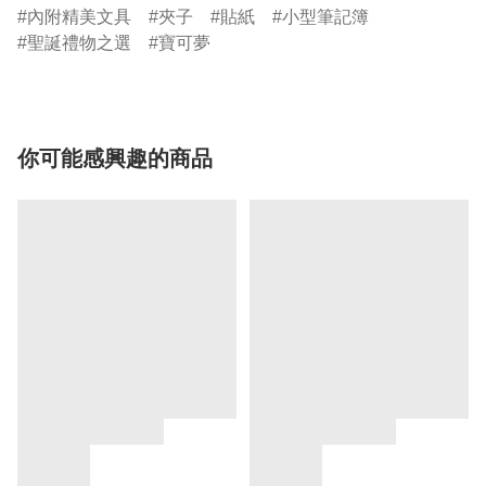
內附精美文具
夾子
貼紙
小型筆記簿
聖誕禮物之選
寶可夢
你可能感興趣的商品