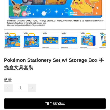
Pokémon Stationery Set w/ Storage Box 手
挽盒文具套裝
數量
−
+
加至購物車