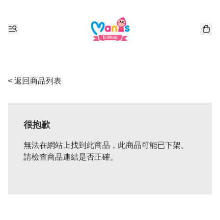
< 返回商品列表
很抱歉
無法在網站上找到此商品，此商品可能已下架。
請檢查商品連結是否正確。