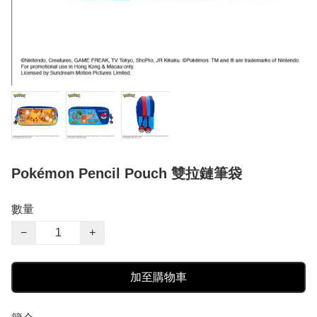
Pokémon Pencil Pouch 雙拉鏈筆袋
數量
−
+
加至購物車