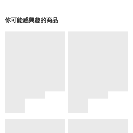
你可能感興趣的商品