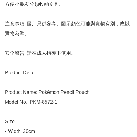
方便小朋友分類收納文具。

注意事項: 圖片只供參考。圖示顏色可能與實物有別，應以
實物為準。

安全警告: 請在成人指導下使用。

Product Detail

Product Name: Pokémon Pencil Pouch

Model No.: PKM-8572-1

Size

• Width: 20cm
