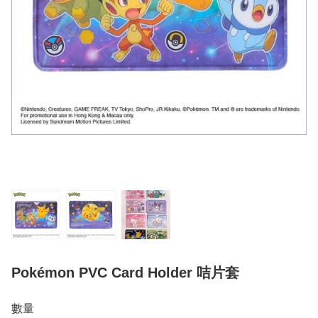
Pokémon PVC Card Holder 咭片套
數量