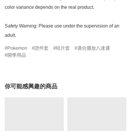
color variance depends on the real product.

Safety Warning: Please use under the supervision of an 
adult.
Pokemon
證件套
咭片套
適合擺放八達通
開學用品
你可能感興趣的商品