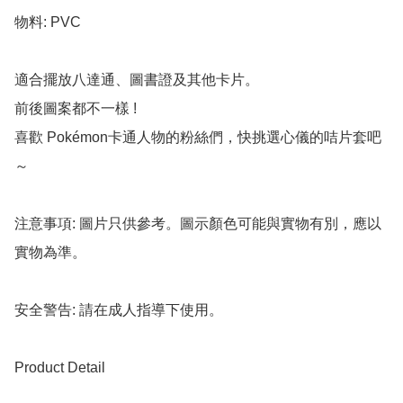
物料: PVC

適合擺放八達通、圖書證及其他卡片。

前後圖案都不一樣 !

喜歡 Pokémon卡通人物的粉絲們，快挑選心儀的咭片套吧
～

注意事項: 圖片只供參考。圖示顏色可能與實物有別，應以
實物為準。

安全警告: 請在成人指導下使用。

Product Detail
