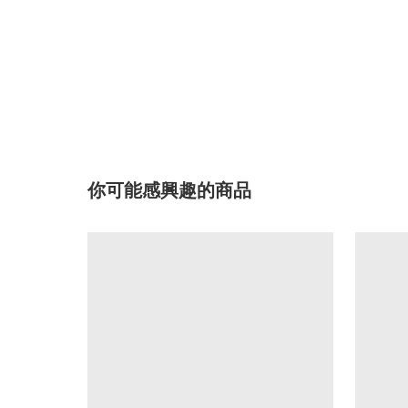
你可能感興趣的商品