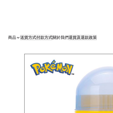
商品
送貨方式
付款方式
關於我們
退貨及退款政策