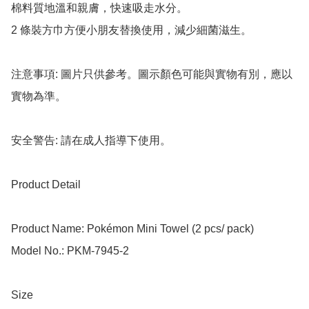
棉料質地溫和親膚，快速吸走水分。

2 條裝方巾方便小朋友替換使用，減少細菌滋生。

注意事項: 圖片只供參考。圖示顏色可能與實物有別，應以
實物為準。

安全警告: 請在成人指導下使用。

Product Detail

Product Name: Pokémon Mini Towel (2 pcs/ pack)

Model No.: PKM-7945-2

Size
