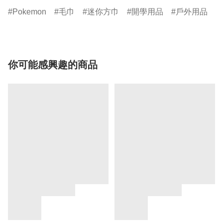
Pokemon
毛巾
迷你方巾
開學用品
戶外用品
你可能感興趣的商品