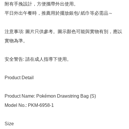
附有手挽設計，方便攜帶外出使用。

平日外出午餐時，推薦用於擺放銀包/ 紙巾等必需品～

注意事項: 圖片只供參考。圖示顏色可能與實物有別，應以
實物為準。

安全警告: 請在成人指導下使用。

Product Detail

Product Name: Pokémon Drawstring Bag (S)

Model No.: PKM-6958-1

Size
