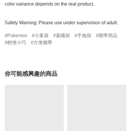
color variance depends on the real product.

Safety Warning: Please use under supervision of adult.
Pokemon
小童袋
索繩袋
手挽袋
開學用品
輕便小巧
方便攜帶
你可能感興趣的商品