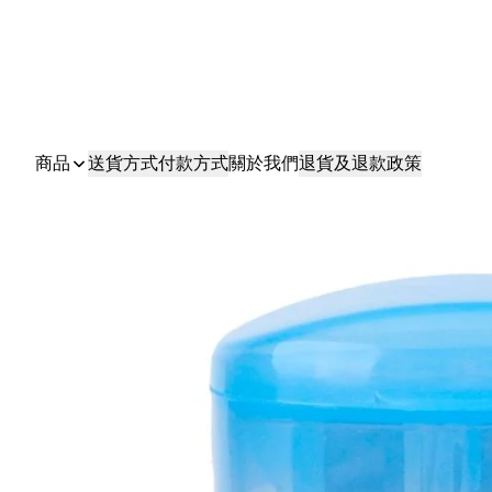
商品
送貨方式
付款方式
關於我們
退貨及退款政策