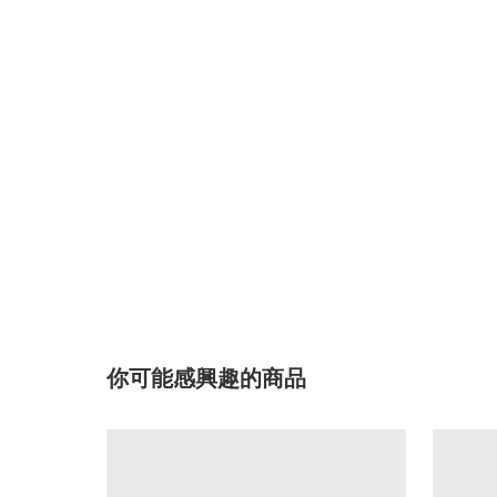
你可能感興趣的商品