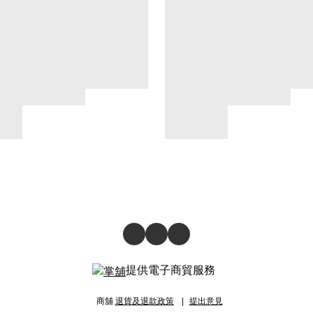
提供電子商貿服務
商舖
退貨及退款政策
提出意見