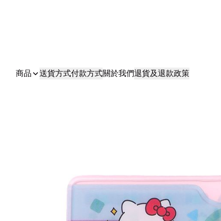
商品
送貨方式
付款方式
關於我們
退貨及退款政策